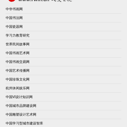
中华书画网
中国书法网
中国瓷器网
学习力教育研究
世界民间故事网
中国书画艺术网
中国书画交易网
中国艺术传播网
中国珍珠文化网
杭州休闲娱乐网
中国VI设计知识网
中国城市品牌建设网
中国雕塑设计艺术网
中国学习型城市建设智库