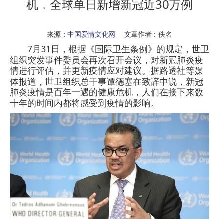
机，全球单日新增新冠近30万例
来源：
中国爱情文化网
文章作者：佚名
7月31日，根据《国际卫生条例》的规定，世卫
组织突发事件委员会再次召开会议，对新冠肺炎疫
情进行评估，并更新疫情应对建议。据路透社等媒
体报道，世卫组织总干事谭德塞在致辞中说，新冠
肺炎疫情是百年一遇的健康危机，人们在接下来数
十年的时间内都将感受到疫情的影响。