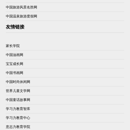
中国旅游风景名胜网
中国温泉旅游度假网
友情链接
家长学院
中国油画网
宝宝成长网
中国书画网
中国时尚休闲网
世界儿童文学网
中国童话故事网
学习力教育智库
学习力教育中心
意志力教育学院