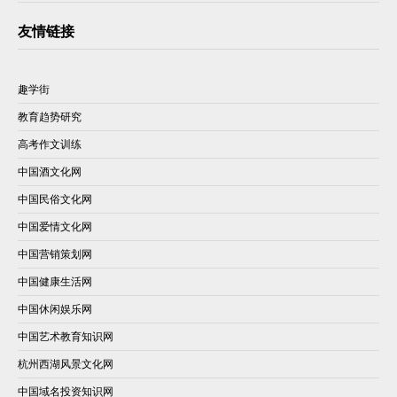
友情链接
趣学街
教育趋势研究
高考作文训练
中国酒文化网
中国民俗文化网
中国爱情文化网
中国营销策划网
中国健康生活网
中国休闲娱乐网
中国艺术教育知识网
杭州西湖风景文化网
中国域名投资知识网