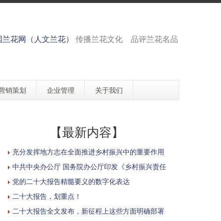
国兰花网（人文兰花）
传播兰花文化 品评兰花名品
营销策划
企业管理
关于我们
【最新内容】
充分发挥地方志在全面推进乡村振兴中的重要作用
中共中央办公厅 国务院办公厅印发《乡村振兴责任
党的二十大报告精髓要义的数字化表达
二十大报告，划重点！
二十大报告全文发布，新征程上这些方面明确部署