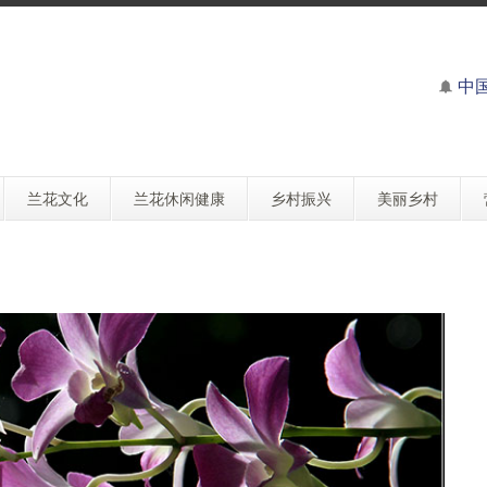
中
兰花文化
兰花休闲健康
乡村振兴
美丽乡村