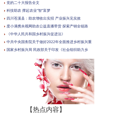
党的二十大报告全文
科技助农 撑起农业“智”富梦
四川苍溪县：助农增收出实招 产业振兴见实效
度小满携央视网助农公益直播带货 探索产销全链路
《中华人民共和国乡村振兴促进法》
中共中央国务院关于做好2022年全面推进乡村振兴重
国家乡村振兴局 民政部关于印发《社会组织助力乡
【热点内容】