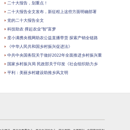
二十大报告，划重点！
二十大报告全文发布，新征程上这些方面明确部署
党的二十大报告全文
科技助农 撑起农业“智”富梦
度小满携央视网助农公益直播带货 探索产销全链路
《中华人民共和国乡村振兴促进法》
中共中央国务院关于做好2022年全面推进乡村振兴重
国家乡村振兴局 民政部关于印发《社会组织助力乡
平利：美丽乡村建设助推乡风文明