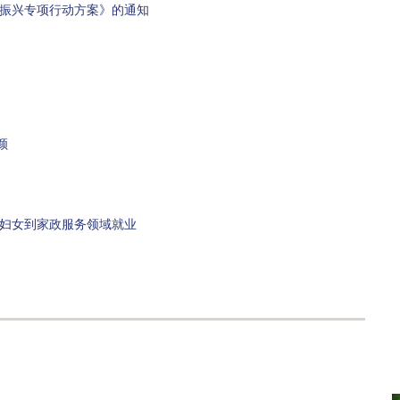
村振兴专项行动方案》的通知
颜
村妇女到家政服务领域就业