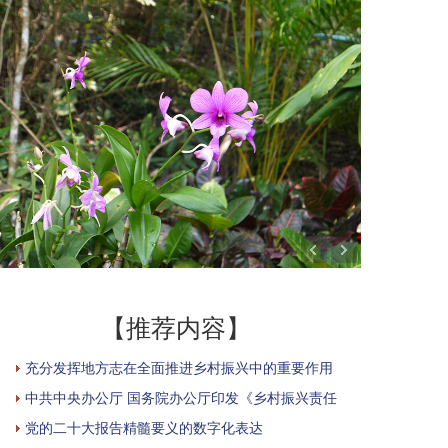
【推荐内容】
充分发挥地方志在全面推进乡村振兴中的重要作用
中共中央办公厅 国务院办公厅印发《乡村振兴责任
党的二十大报告精髓要义的数字化表达