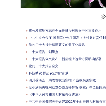
乡
充分发挥地方志在全面推进乡村振兴中的重要作用
中共中央办公厅 国务院办公厅印发《乡村振兴责任
党的二十大报告精髓要义的数字化表达
二十大报告，划重点！
二十大报告全文发布，新征程上这些方面明确部署
党的二十大报告全文
科技助农 撑起农业“智”富梦
四川苍溪县：助农增收出实招 产业振兴见实效
度小满携央视网助农公益直播带货 探索产销全链路
《中华人民共和国乡村振兴促进法》
中共中央国务院关于做好2022年全面推进乡村振兴