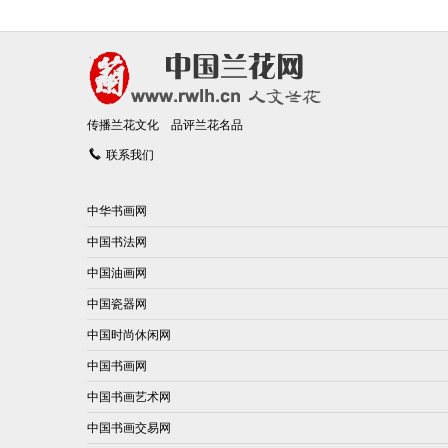
传播兰花文化 品评兰花名品
联系我们
中华书画网
中国书法网
中国油画网
中国瓷器网
中国时尚休闲网
中国书画网
中国书画艺术网
中国书画交易网