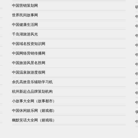
中国营销策划网
世界民间故事网
中国健康生活网
千岛湖旅游风光
中国域名投资知识网
中国网络营销传播网
中国旅游风景名胜网
中国温泉旅游度假网
余氏高效音乐辅助学习机
杭州新起点品牌策划机构
小故事大全网（故事都市）
中国休闲娱乐网（嬉戏都）
幽默笑话大全网（嬉戏啦）