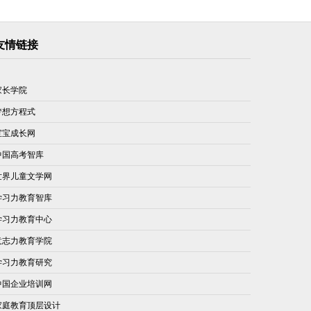
友情链接
家长学院
梦想方程式
宝宝成长网
中国高考智库
世界儿童文学网
学习力教育智库
学习力教育中心
意志力教育学院
学习力教育研究
中国企业培训网
家庭教育顶层设计