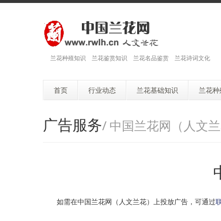
兰花种殖知识 兰花鉴赏知识 兰花名品鉴赏 兰花诗词文化
首页
行业动态
兰花基础知识
兰花种
广告服务
/ 中国兰花网（人文
如需在中国兰花网（人文兰花）上投放广告，可通过