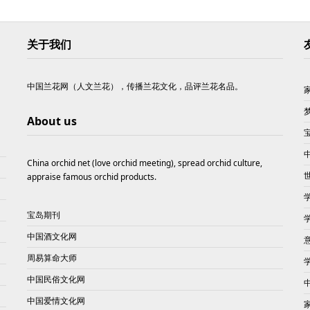
关于我们
中国兰花网（人文兰花），传播兰花文化，品评兰花名品。
About us
China orchid net (love orchid meeting), spread orchid culture,
appraise famous orchid products.
宝岛期刊
中国酒文化网
周易算命大师
中国民俗文化网
中国爱情文化网