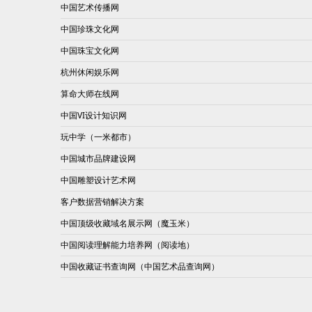
中国艺术传播网
中国珍珠文化网
中国珠宝文化网
杭州休闲娱乐网
算命大师在线网
中国VI设计知识网
玩中学（一米都市）
中国城市品牌建设网
中国雕塑设计艺术网
客户数据营销解决方案
中国顶级收藏域名展示网（魔玉米）
中国阅读理解能力培养网（阅读地）
中国收藏证书查询网（中国艺术品查询网）