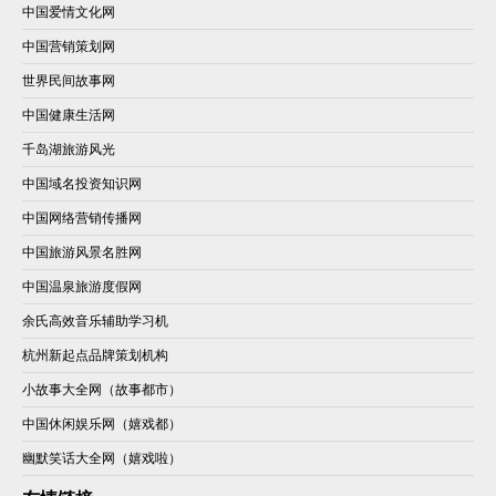
中国爱情文化网
中国营销策划网
世界民间故事网
中国健康生活网
千岛湖旅游风光
中国域名投资知识网
中国网络营销传播网
中国旅游风景名胜网
中国温泉旅游度假网
余氏高效音乐辅助学习机
杭州新起点品牌策划机构
小故事大全网（故事都市）
中国休闲娱乐网（嬉戏都）
幽默笑话大全网（嬉戏啦）