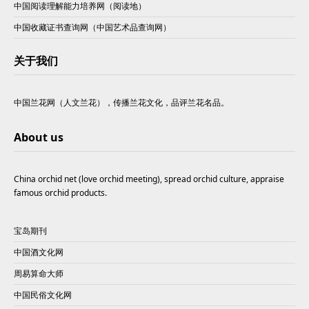
中国阅读理解能力培养网（阅读地）
中国收藏证书查询网（中国艺术品查询网）
关于我们
中国兰花网（人文兰花），传播兰花文化，品评兰花名品。
About us
China orchid net (love orchid meeting), spread orchid culture, appraise
famous orchid products.
宝岛期刊
中国酒文化网
周易算命大师
中国民俗文化网