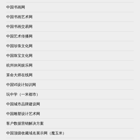
中国书画网
中国书画艺术网
中国书画交易网
中国艺术传播网
中国珍珠文化网
中国珠宝文化网
杭州休闲娱乐网
算命大师在线网
中国VI设计知识网
玩中学（一米都市）
中国城市品牌建设网
中国雕塑设计艺术网
客户数据营销解决方案
中国顶级收藏域名展示网（魔玉米）