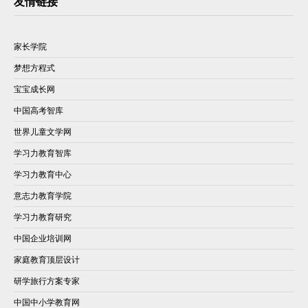
友情链接
家长学院
梦想方程式
宝宝成长网
中国高考智库
世界儿童文学网
学习力教育智库
学习力教育中心
意志力教育学院
学习力教育研究
中国企业培训网
家庭教育顶层设计
研学旅行方案专家
中国中小学教育网