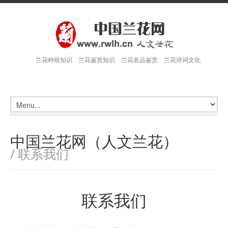
兰花种殖知识 兰花鉴赏知识 兰花名品鉴赏 兰花诗词文化
中国兰花网（人文兰花）
/ 联系我们
联系我们