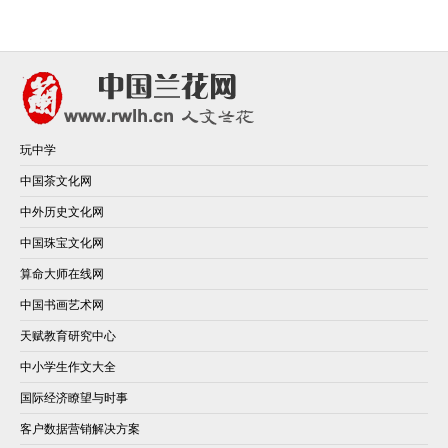
玩中学
中国茶文化网
中外历史文化网
中国珠宝文化网
算命大师在线网
中国书画艺术网
天赋教育研究中心
中小学生作文大全
国际经济瞭望与时事
客户数据营销解决方案