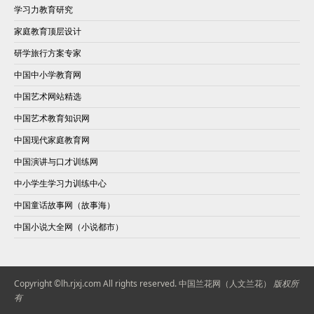
学习力教育研究
家庭教育顶层设计
研学旅行方案专家
中国中小学教育网
中国艺术网站精选
中国艺术教育知识网
中国现代家庭教育网
中国演讲与口才训练网
中小学生学习力训练中心
中国童话故事网（故事海）
中国小说大全网（小说都市）
Copyright ©lh.rjxj.com All rights reserved.
中国兰花网（人文兰花）
版权所
有