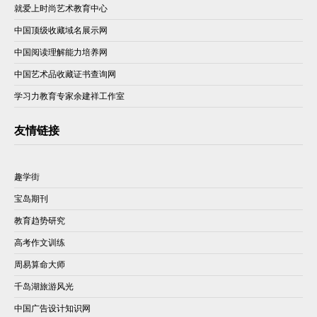
就爱上时尚艺术教育中心
中国顶级收藏域名展示网
中国阅读理解能力培养网
中国艺术品收藏证书查询网
学习力教育专家余建祥工作室
友情链接
趣学街
宝岛期刊
教育趋势研究
高考作文训练
周易算命大师
千岛湖旅游风光
中国广告设计知识网