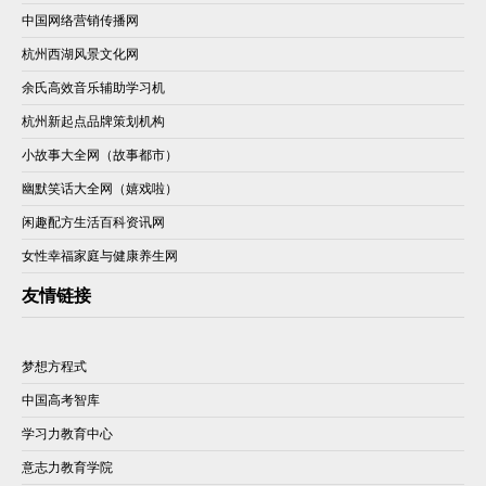
中国网络营销传播网
杭州西湖风景文化网
余氏高效音乐辅助学习机
杭州新起点品牌策划机构
小故事大全网（故事都市）
幽默笑话大全网（嬉戏啦）
闲趣配方生活百科资讯网
女性幸福家庭与健康养生网
友情链接
梦想方程式
中国高考智库
学习力教育中心
意志力教育学院