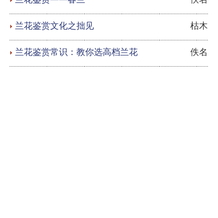
兰花鉴赏文化之拙见
枯木
兰花鉴赏常识：教你选高档兰花
佚名