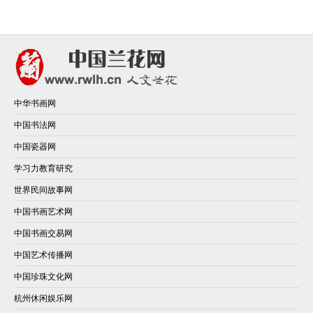
中华书画网
中国书法网
中国瓷器网
学习力教育研究
世界民间故事网
中国书画艺术网
中国书画交易网
中国艺术传播网
中国珍珠文化网
杭州休闲娱乐网