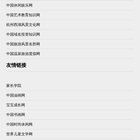
中国休闲娱乐网
中国艺术教育知识网
杭州西湖风景文化网
中国域名投资知识网
中国旅游风景名胜网
中国温泉旅游度假网
友情链接
家长学院
中国油画网
宝宝成长网
中国书画网
中国时尚休闲网
世界儿童文学网