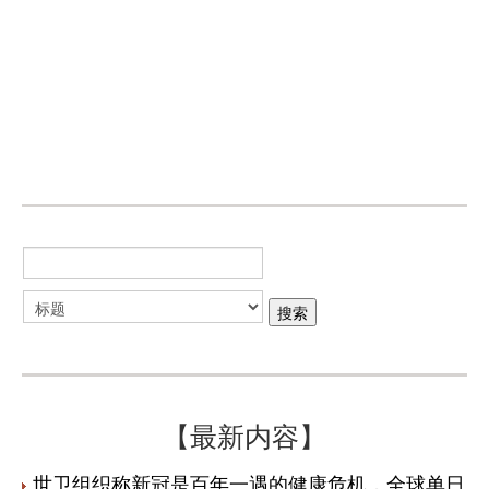
【最新内容】
世卫组织称新冠是百年一遇的健康危机，全球单日