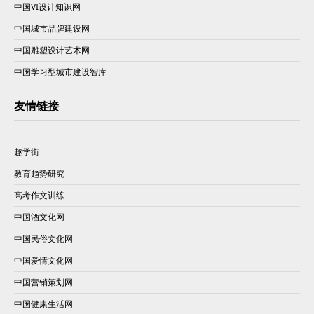
中国VI设计知识网
中国城市品牌建设网
中国雕塑设计艺术网
中国学习型城市建设智库
友情链接
趣学街
教育趋势研究
高考作文训练
中国酒文化网
中国民俗文化网
中国爱情文化网
中国营销策划网
中国健康生活网