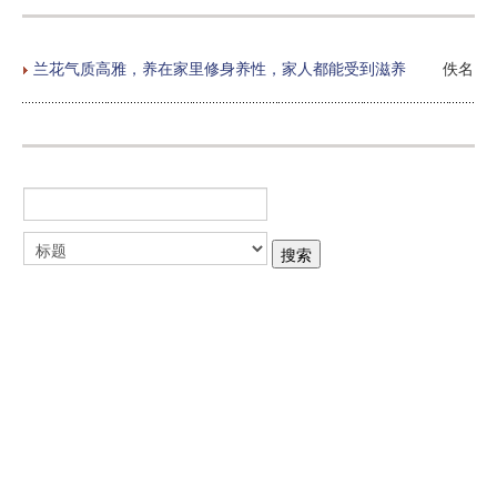
兰花气质高雅，养在家里修身养性，家人都能受到滋养
佚名