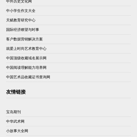
中外历史文化网
中小学生作文大全
天赋教育研究中心
国际经济瞭望与时事
客户数据营销解决方案
就爱上时尚艺术教育中心
中国顶级收藏域名展示网
中国阅读理解能力培养网
中国艺术品收藏证书查询网
友情链接
宝岛期刊
中华武术网
小故事大全网