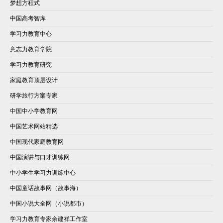
梦想方程式
中国高考智库
学习力教育中心
意志力教育学院
学习力教育研究
家庭教育顶层设计
研学旅行方案专家
中国中小学教育网
中国艺术网站精选
中国现代家庭教育网
中国演讲与口才训练网
中小学生学习力训练中心
中国童话故事网（故事海）
中国小说大全网（小说都市）
学习力教育专家余建祥工作室