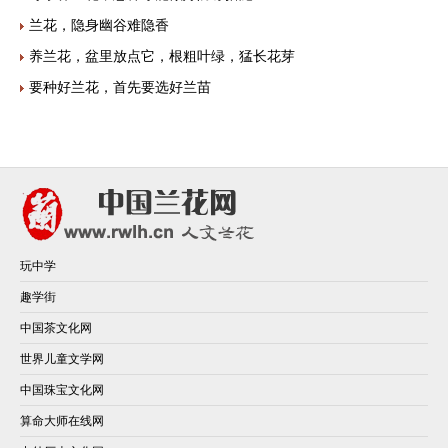
兰花，隐身幽谷难隐香
养兰花，盆里放点它，根粗叶绿，猛长花芽
要种好兰花，首先要选好兰苗
玩中学
趣学街
中国茶文化网
世界儿童文学网
中国珠宝文化网
算命大师在线网