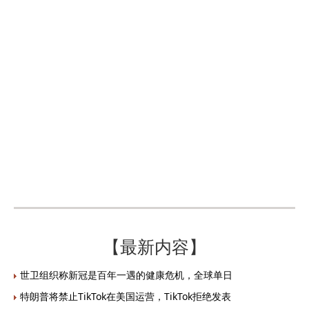
【最新内容】
世卫组织称新冠是百年一遇的健康危机，全球单日
特朗普将禁止TikTok在美国运营，TikTok拒绝发表