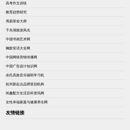
高考作文训练
教育趋势研究
周易算命大师
千岛湖旅游风光
中国书画艺术网
幽默笑话大全网
中国网络营销传播网
中国广告设计知识网
余氏高效音乐辅助学习机
杭州新起点品牌策划机构
闲趣配方生活百科资讯网
女性幸福家庭与健康养生网
友情链接