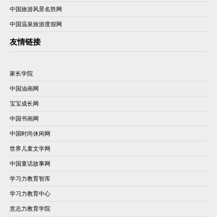
中国旅游风景名胜网
中国温泉旅游度假网
友情链接
家长学院
中国油画网
宝宝成长网
中国书画网
中国时尚休闲网
世界儿童文学网
中国童话故事网
学习力教育智库
学习力教育中心
意志力教育学院