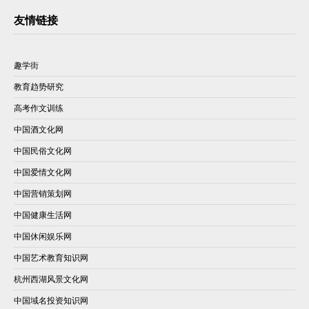
友情链接
趣学街
教育趋势研究
高考作文训练
中国酒文化网
中国民俗文化网
中国爱情文化网
中国营销策划网
中国健康生活网
中国休闲娱乐网
中国艺术教育知识网
杭州西湖风景文化网
中国域名投资知识网