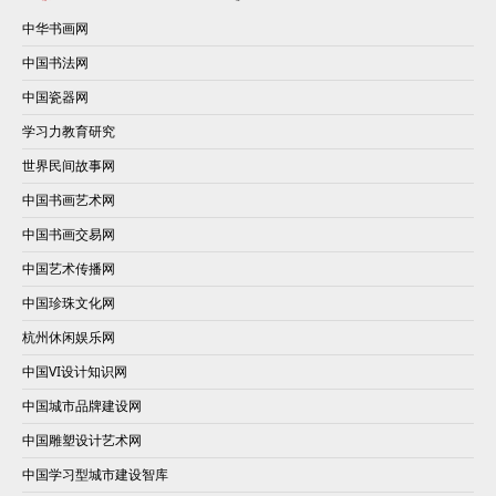
中华书画网
中国书法网
中国瓷器网
学习力教育研究
世界民间故事网
中国书画艺术网
中国书画交易网
中国艺术传播网
中国珍珠文化网
杭州休闲娱乐网
中国VI设计知识网
中国城市品牌建设网
中国雕塑设计艺术网
中国学习型城市建设智库