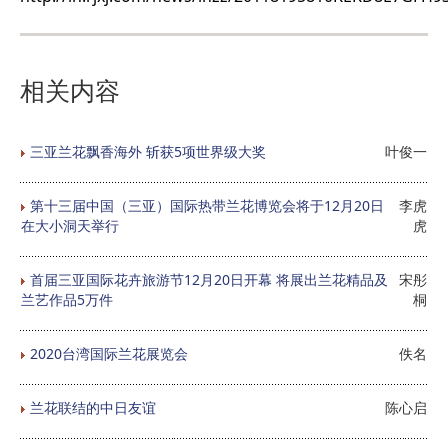
相关内容
三亚兰花飘香海外 斩获5项世界级大奖
叶俊一
第十三届中国（三亚）国际热带兰花博览会将于12月20日
李虎
在大小洞天举行
虎
首届三亚国际花卉旅游节12月20日开幕 将展出兰花精品及
宋彤
兰艺作品5万件
桐
2020台湾国际兰花展览会
佚名
兰花联结的中日友谊
陈心启