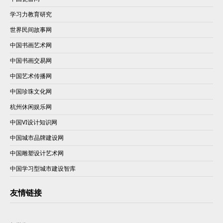
学习力教育研究
世界民间故事网
中国书画艺术网
中国书画交易网
中国艺术传播网
中国珍珠文化网
杭州休闲娱乐网
中国VI设计知识网
中国城市品牌建设网
中国雕塑设计艺术网
中国学习型城市建设智库
友情链接