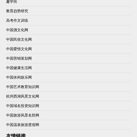
趣学街
教育趋势研究
高考作文训练
中国酒文化网
中国民俗文化网
中国爱情文化网
中国营销策划网
中国健康生活网
中国休闲娱乐网
中国艺术教育知识网
杭州西湖风景文化网
中国域名投资知识网
中国旅游风景名胜网
中国温泉旅游度假网
友情链接