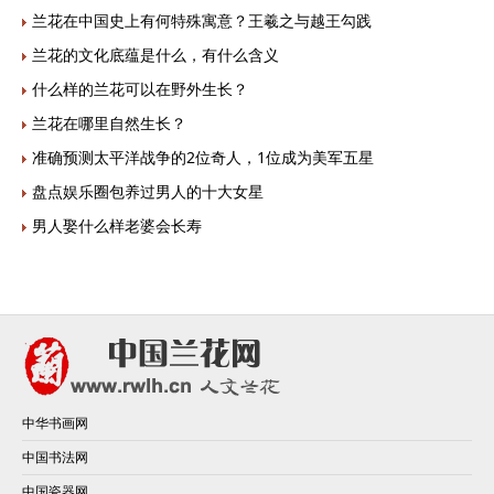
兰花在中国史上有何特殊寓意？王羲之与越王勾践
兰花的文化底蕴是什么，有什么含义
什么样的兰花可以在野外生长？
兰花在哪里自然生长？
准确预测太平洋战争的2位奇人，1位成为美军五星
盘点娱乐圈包养过男人的十大女星
男人娶什么样老婆会长寿
中华书画网
中国书法网
中国瓷器网