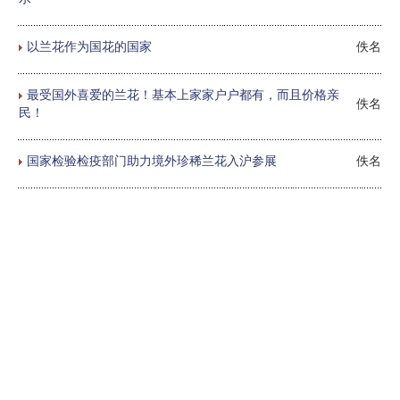
以兰花作为国花的国家
佚名
最受国外喜爱的兰花！基本上家家户户都有，而且价格亲
佚名
民！
国家检验检疫部门助力境外珍稀兰花入沪参展
佚名