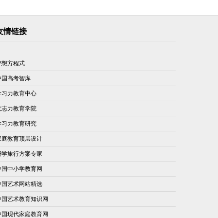
友情链接
梦想方程式
中国高考智库
学习力教育中心
意志力教育学院
学习力教育研究
家庭教育顶层设计
研学旅行方案专家
中国中小学教育网
中国艺术网站精选
中国艺术教育知识网
中国现代家庭教育网