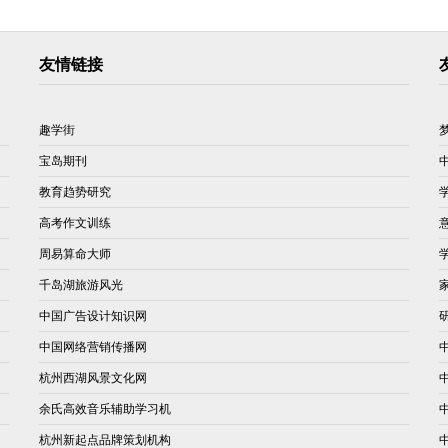
友情链接
趣学街
宝岛期刊
教育趋势研究
高考作文训练
周易算命大师
千岛湖旅游风光
中国广告设计知识网
中国网络营销传播网
杭州西湖风景文化网
余氏高效音乐辅助学习机
杭州新起点品牌策划机构