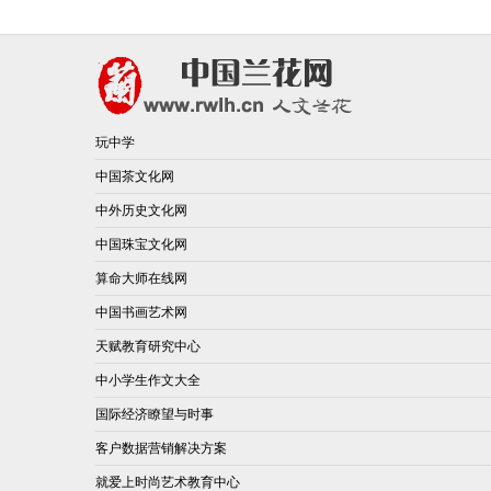
玩中学
中国茶文化网
中外历史文化网
中国珠宝文化网
算命大师在线网
中国书画艺术网
天赋教育研究中心
中小学生作文大全
国际经济瞭望与时事
客户数据营销解决方案
就爱上时尚艺术教育中心