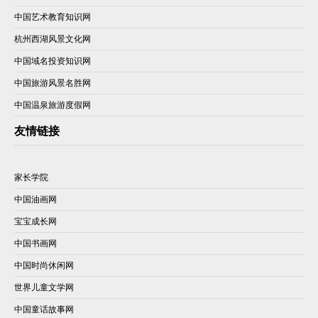
中国艺术教育知识网
杭州西湖风景文化网
中国域名投资知识网
中国旅游风景名胜网
中国温泉旅游度假网
友情链接
家长学院
中国油画网
宝宝成长网
中国书画网
中国时尚休闲网
世界儿童文学网
中国童话故事网