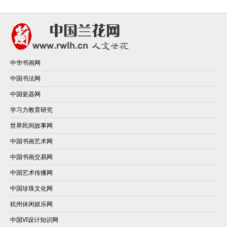
中华书画网
中国书法网
中国瓷器网
学习力教育研究
世界民间故事网
中国书画艺术网
中国书画交易网
中国艺术传播网
中国珍珠文化网
杭州休闲娱乐网
中国VI设计知识网