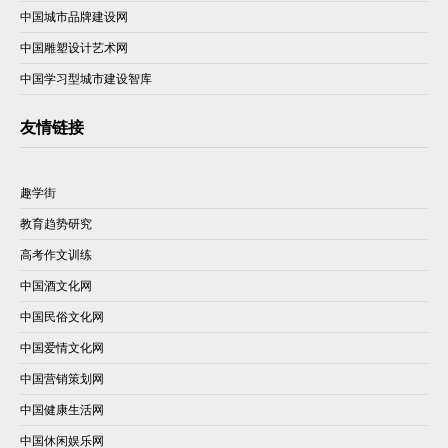
中国城市品牌建设网
中国雕塑设计艺术网
中国学习型城市建设智库
友情链接
趣学街
教育趋势研究
高考作文训练
中国酒文化网
中国民俗文化网
中国爱情文化网
中国营销策划网
中国健康生活网
中国休闲娱乐网