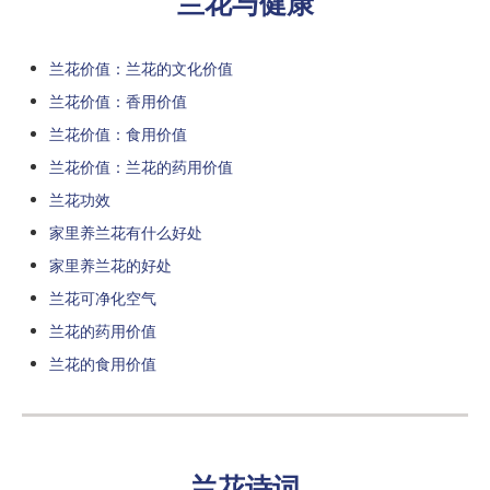
兰花与健康
兰花价值：兰花的文化价值
兰花价值：香用价值
兰花价值：食用价值
兰花价值：兰花的药用价值
兰花功效
家里养兰花有什么好处
家里养兰花的好处
兰花可净化空气
兰花的药用价值
兰花的食用价值
兰花诗词