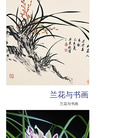
兰花与书画
兰花与书画