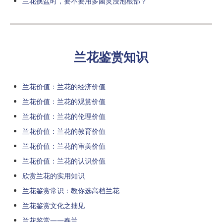
兰花换盆时，要不要用多菌灵浸泡根部？
兰花鉴赏知识
兰花价值：兰花的经济价值
兰花价值：兰花的观赏价值
兰花价值：兰花的伦理价值
兰花价值：兰花的教育价值
兰花价值：兰花的审美价值
兰花价值：兰花的认识价值
欣赏兰花的实用知识
兰花鉴赏常识：教你选高档兰花
兰花鉴赏文化之拙见
兰花鉴赏——春兰