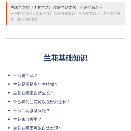
中国兰花网（人文兰花） 传播兰花文化 品评兰花名品
中国兰花网（人文兰花） 兰花种殖知识 兰花鉴赏知识 兰花名品鉴
赏 兰花诗词文化
兰花基础知识
什么是兰花？
兰花是不是多年生植物？
兰花在哪里自然生长？
什么样的兰花可以在野外生长？
什么兰花濒临灭绝？
兰花来自哪里？
兰花在哪里可以自然发现？