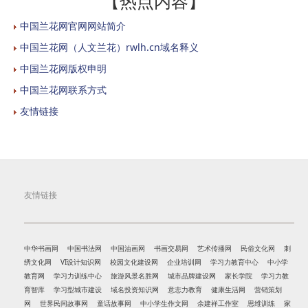
【热点内容】
中国兰花网官网网站简介
中国兰花网（人文兰花）rwlh.cn域名释义
中国兰花网版权申明
中国兰花网联系方式
友情链接
友情链接
中华书画网
中国书法网
中国油画网
书画交易网
艺术传播网
民俗文化网
刺
绣文化网
VI设计知识网
校园文化建设网
企业培训网
学习力教育中心
中小学
教育网
学习力训练中心
旅游风景名胜网
城市品牌建设网
家长学院
学习力教
育智库
学习型城市建设
域名投资知识网
意志力教育
健康生活网
营销策划
网
世界民间故事网
童话故事网
中小学生作文网
余建祥工作室
思维训练
家