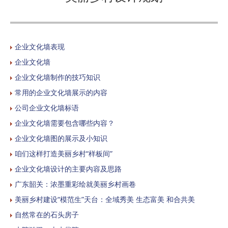
企业文化墙表现
企业文化墙
企业文化墙制作的技巧知识
常用的企业文化墙展示的内容
公司企业文化墙标语
企业文化墙需要包含哪些内容？
企业文化墙图的展示及小知识
咱们这样打造美丽乡村“样板间”
企业文化墙设计的主要内容及思路
广东韶关：浓墨重彩绘就美丽乡村画卷
美丽乡村建设“模范生”天台：全域秀美 生态富美 和合共美
自然常在的石头房子