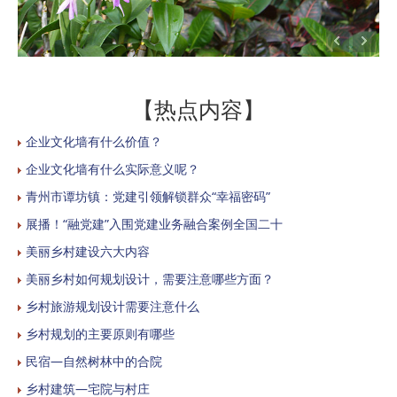
【热点内容】
企业文化墙有什么价值？
企业文化墙有什么实际意义呢？
青州市谭坊镇：党建引领解锁群众“幸福密码”
展播！“融党建”入围党建业务融合案例全国二十
美丽乡村建设六大内容
美丽乡村如何规划设计，需要注意哪些方面？
乡村旅游规划设计需要注意什么
乡村规划的主要原则有哪些
民宿—自然树林中的合院
乡村建筑—宅院与村庄