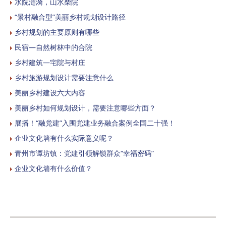
水院涟漪，山水柴院
“景村融合型”美丽乡村规划设计路径
乡村规划的主要原则有哪些
民宿—自然树林中的合院
乡村建筑—宅院与村庄
乡村旅游规划设计需要注意什么
美丽乡村建设六大内容
美丽乡村如何规划设计，需要注意哪些方面？
展播！“融党建”入围党建业务融合案例全国二十强！
企业文化墙有什么实际意义呢？
青州市谭坊镇：党建引领解锁群众“幸福密码”
企业文化墙有什么价值？