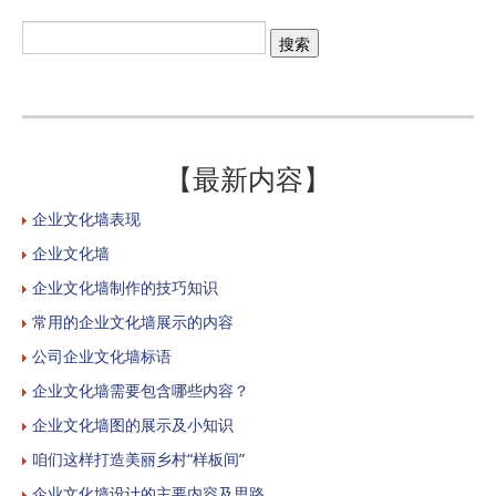
【最新内容】
企业文化墙表现
企业文化墙
企业文化墙制作的技巧知识
常用的企业文化墙展示的内容
公司企业文化墙标语
企业文化墙需要包含哪些内容？
企业文化墙图的展示及小知识
咱们这样打造美丽乡村“样板间”
企业文化墙设计的主要内容及思路