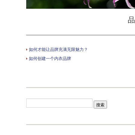
品
如何才能让品牌充满无限魅力？
如何创建一个内衣品牌