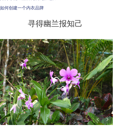
如何创建一个内衣品牌
寻得幽兰报知己