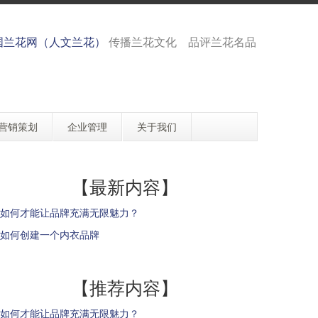
国兰花网（人文兰花）
传播兰花文化 品评兰花名品
营销策划
企业管理
关于我们
【最新内容】
如何才能让品牌充满无限魅力？
如何创建一个内衣品牌
【推荐内容】
如何才能让品牌充满无限魅力？