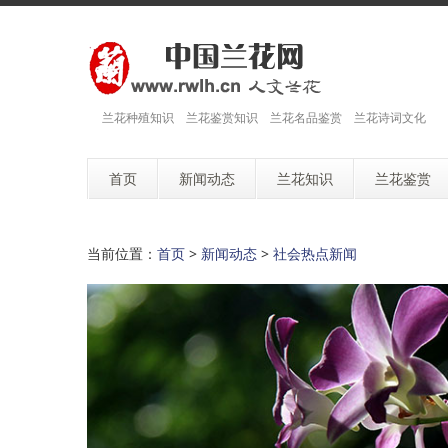
兰花种殖知识 兰花鉴赏知识 兰花名品鉴赏 兰花诗词文化
首页
新闻动态
兰花知识
兰花鉴赏
当前位置：
首页
>
新闻动态
>
社会热点新闻