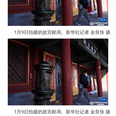
1月9日拍摄的故宫邮局。新华社记者 金良快 摄
1月9日拍摄的故宫邮局。新华社记者 金良快 摄