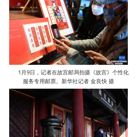
1月9日，记者在故宫邮局拍摄《故宫》个性化
服务专用邮票。新华社记者 金良快 摄