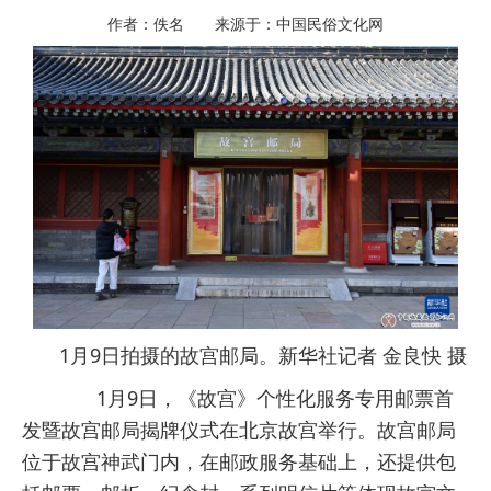
作者：佚名 来源于：中国民俗文化网
1月9日拍摄的故宫邮局。新华社记者 金良快 摄
1月9日，《故宫》个性化服务专用邮票首
发暨故宫邮局揭牌仪式在北京故宫举行。故宫邮局
位于故宫神武门内，在邮政服务基础上，还提供包