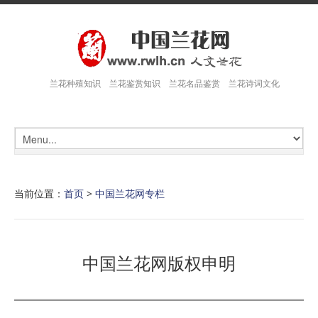
兰花种殖知识 兰花鉴赏知识 兰花名品鉴赏 兰花诗词文化
当前位置：
首页
>
中国兰花网专栏
中国兰花网版权申明