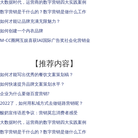
大数据时代，运营商的数字营销四大实践案例
数字营销是干什么的？数字营销是做什么工作
如何才能让品牌充满无限魅力？
如何创建一个内衣品牌
M-CC圈网互娱喜获IAI国际广告奖社会化营销金
【推荐内容】
如何才能写出优秀的餐饮文案策划稿？
如何快速提升品牌文案策划水平？
企业为什么要做百度营销?
2022了，如何用私域方式去做链路营销呢？
酸奶宣传语惹争议：营销莫忘消费者感受
大数据时代，运营商的数字营销四大实践案例
数字营销是干什么的？数字营销是做什么工作