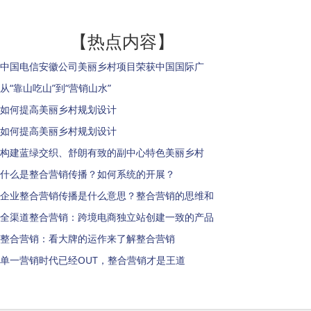
【热点内容】
中国电信安徽公司美丽乡村项目荣获中国国际广
从“靠山吃山”到“营销山水”
如何提高美丽乡村规划设计
如何提高美丽乡村规划设计
构建蓝绿交织、舒朗有致的副中心特色美丽乡村
什么是整合营销传播？如何系统的开展？
企业整合营销传播是什么意思？整合营销的思维和
全渠道整合营销：跨境电商独立站创建一致的产品
整合营销：看大牌的运作来了解整合营销
单一营销时代已经OUT，整合营销才是王道