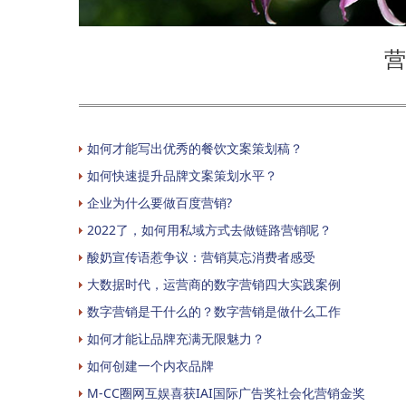
营
如何才能写出优秀的餐饮文案策划稿？
如何快速提升品牌文案策划水平？
企业为什么要做百度营销?
2022了，如何用私域方式去做链路营销呢？
酸奶宣传语惹争议：营销莫忘消费者感受
大数据时代，运营商的数字营销四大实践案例
数字营销是干什么的？数字营销是做什么工作
如何才能让品牌充满无限魅力？
如何创建一个内衣品牌
M-CC圈网互娱喜获IAI国际广告奖社会化营销金奖