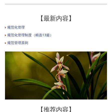
【最新内容】
规范化管理
规范化管理制度（精选13篇）
规范管理原则
【推荐内容】