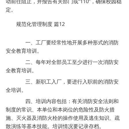
动前往阻止，并报告有关部门或“110”，确保校园稳
定。
规范化管理制度 篇12
一、工厂要经常性地开展多种形式的消防
安全教育培训。
二、每年对全部员工至少进行一次消防安
全教育培训。
三、新职工入厂，要进行入职前的消防安
全培训。
四、培训内容包括：有关消防安全法则和
制度的常识、本单位和本岗位的危险性及防火措
施、灭火器及消防火栓的操作使用及逃生知识、疏
散演练等基本技能。培训情况要记录存档。