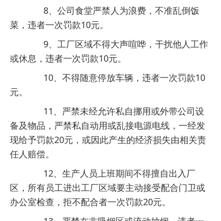
8、公司食堂严禁人为浪费，不准乱倒饭
菜，违者一次罚款10元。
9、工厂区域不得大声喧哗，干扰他人工作
或休息，违者一次罚款10元。
10、不得随意停放车辆，违者一次罚款10
元。
11、严禁未经允许私自挪用或外带公司设
备及物品，严禁私自动用或乱接电源电线，一经发
现给予罚款20元，或因此产生的经济损失由相关责
任人赔偿。
12、生产人员上班期间不得擅自出入厂
区，所有员工进出工厂区域要主动接受配合门卫或
办公室检查，拒不配合者一次罚款20元。