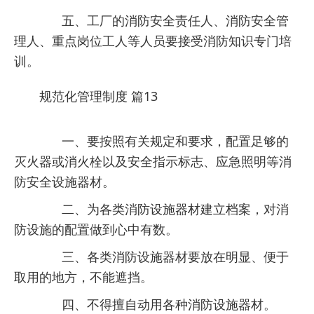
五、工厂的消防安全责任人、消防安全管
理人、重点岗位工人等人员要接受消防知识专门培
训。
规范化管理制度 篇13
一、要按照有关规定和要求，配置足够的
灭火器或消火栓以及安全指示标志、应急照明等消
防安全设施器材。
二、为各类消防设施器材建立档案，对消
防设施的配置做到心中有数。
三、各类消防设施器材要放在明显、便于
取用的地方，不能遮挡。
四、不得擅自动用各种消防设施器材。