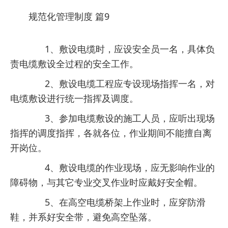
规范化管理制度 篇9
1、敷设电缆时，应设安全员一名，具体负
责电缆敷设全过程的安全工作。
2、敷设电缆工程应专设现场指挥一名，对
电缆敷设进行统一指挥及调度。
3、参加电缆敷设的施工人员，应听出现场
指挥的调度指挥，各就各位，作业期间不能擅自离
开岗位。
4、敷设电缆的作业现场，应无影响作业的
障碍物，与其它专业交叉作业时应戴好安全帽。
5、在高空电缆桥架上作业时，应穿防滑
鞋，并系好安全带，避免高空坠落。