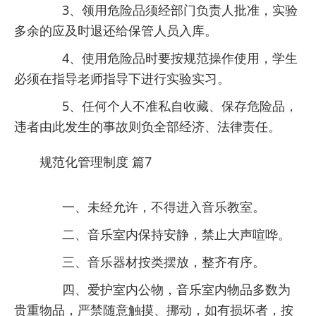
3、领用危险品须经部门负责人批准，实验
多余的应及时退还给保管人员入库。
4、使用危险品时要按规范操作使用，学生
必须在指导老师指导下进行实验实习。
5、任何个人不准私自收藏、保存危险品，
违者由此发生的事故则负全部经济、法律责任。
规范化管理制度 篇7
一、未经允许，不得进入音乐教室。
二、音乐室内保持安静，禁止大声喧哗。
三、音乐器材按类摆放，整齐有序。
四、爱护室内公物，音乐室内物品多数为
贵重物品，严禁随意触摸、挪动，如有损坏者，按