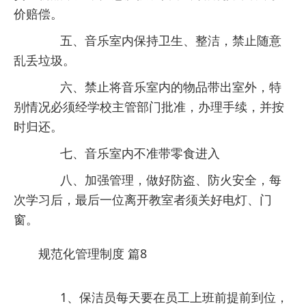
价赔偿。
五、音乐室内保持卫生、整洁，禁止随意
乱丢垃圾。
六、禁止将音乐室内的物品带出室外，特
别情况必须经学校主管部门批准，办理手续，并按
时归还。
七、音乐室内不准带零食进入
八、加强管理，做好防盗、防火安全，每
次学习后，最后一位离开教室者须关好电灯、门
窗。
规范化管理制度 篇8
1、保洁员每天要在员工上班前提前到位，