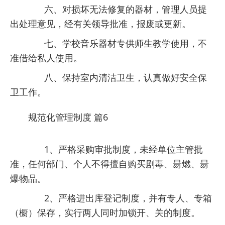
六、对损坏无法修复的器材，管理人员提
出处理意见，经有关领导批准，报废或更新。
七、学校音乐器材专供师生教学使用，不
准借给私人使用。
八、保持室内清洁卫生，认真做好安全保
卫工作。
规范化管理制度 篇6
1、严格采购审批制度，未经单位主管批
准，任何部门、个人不得擅自购买剧毒、昜燃、昜
爆物品。
2、严格进出库登记制度，并有专人、专箱
（橱）保存，实行两人同时加锁开、关的制度。