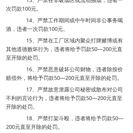
13、严禁在非吸烟区或流动抽烟，违者一
次罚款100元。
14、严禁工作期间或中午时间非公事务喝
酒，违者一次罚款100元。
15、严禁在工厂区域内聚众打牌赌博或有
其他道德败坏行为，违者将给予罚款50—200元直
至开除的处罚。
16、严禁恶意破坏公司财物，违者除按价
赔偿外，将给予罚款50—200元直至开除的处罚。
17、严禁故意泄露公司秘密或散布对公司
不利的言论行为，违者将给予罚款50—200元直至
开除的处罚。
18、严禁打架斗殴，违者将给予罚款50—
200元直至开除的处罚。