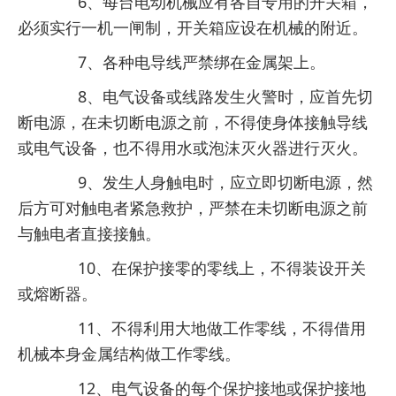
6、每台电动机械应有各自专用的开关箱，
必须实行一机一闸制，开关箱应设在机械的附近。
7、各种电导线严禁绑在金属架上。
8、电气设备或线路发生火警时，应首先切
断电源，在未切断电源之前，不得使身体接触导线
或电气设备，也不得用水或泡沫灭火器进行灭火。
9、发生人身触电时，应立即切断电源，然
后方可对触电者紧急救护，严禁在未切断电源之前
与触电者直接接触。
10、在保护接零的零线上，不得装设开关
或熔断器。
11、不得利用大地做工作零线，不得借用
机械本身金属结构做工作零线。
12、电气设备的每个保护接地或保护接地