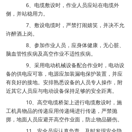
6、电缆敷设时，作业人员应站在电缆外
侧，并站稳用力。
7、敷设电缆时，严禁打闹嬉笑，并决不允
许醉酒上岗。
8、参加作业人员，应身体健康，无心脏、
脑血管性疾病及高空作业不适性疾病。
9、采用电动机械设备配合作业时，电动设
备的供电应可靠，电源应加装漏电保护装置，并应
有良好的接地。安排熟悉设备的人员专人操作，附
近其它人员应与电动设备保持足够的安全距离。
10、高空电缆桥架上进行电缆敷设时，施
工机具物品的传递应用传递绳进行传递，严禁抛
掷，地面人员应避开高空作业面，防止物品砸伤。
11、安全员应认真负责，及时发现安全隐