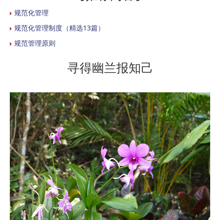
规范化管理
规范化管理制度（精选13篇）
规范管理原则
寻得幽兰报知己