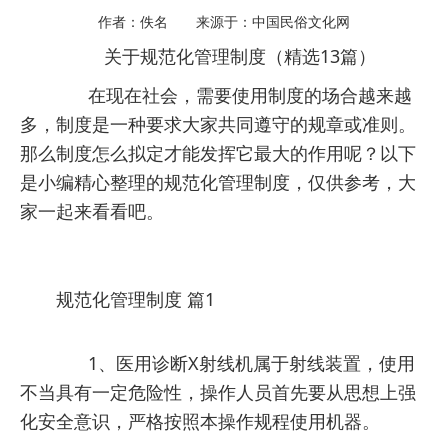
作者：佚名 来源于：中国民俗文化网
关于规范化管理制度（精选13篇）
在现在社会，需要使用制度的场合越来越
多，制度是一种要求大家共同遵守的规章或准则。
那么制度怎么拟定才能发挥它最大的作用呢？以下
是小编精心整理的规范化管理制度，仅供参考，大
家一起来看看吧。
规范化管理制度 篇1
1、医用诊断X射线机属于射线装置，使用
不当具有一定危险性，操作人员首先要从思想上强
化安全意识，严格按照本操作规程使用机器。