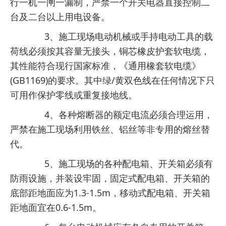
行一机一闸一漏制，严禁一个开关电器直接控制二
台及二台以上用电设备。
3、施工现场电动机械或手持电动工具的载
荷线必须按其容量无接头，铜芯橡皮护套软电缆，
其性能符合现行国家标准，《通用橡套软电缆》
(GB1169)的要求。其中绿/黄双色线在任何情况下只
可用作保护零线或重复接地线。
4、各种熔断器的额定电流必须合理运用，
严禁在施工现场利用铁丝、铝丝等非专用的熔丝替
代。
5、施工现场的各种配电箱、开关箱必须有
防雨设施，并装设牢固，固定式配电箱、开关箱的
底部距地面应为1.3-1.5m，移动式配电箱、开关箱
距地面宜在0.6-1.5m。