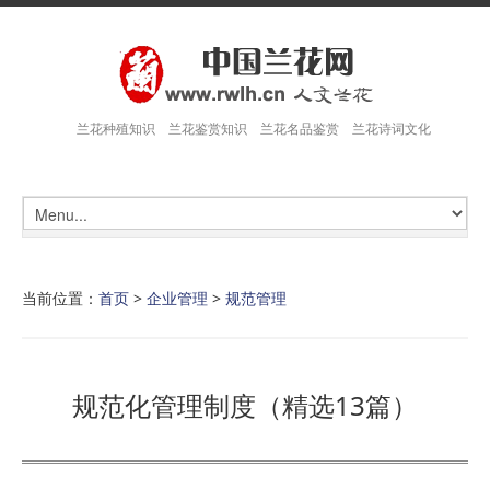
兰花种殖知识 兰花鉴赏知识 兰花名品鉴赏 兰花诗词文化
当前位置：
首页
>
企业管理
>
规范管理
规范化管理制度（精选13篇）