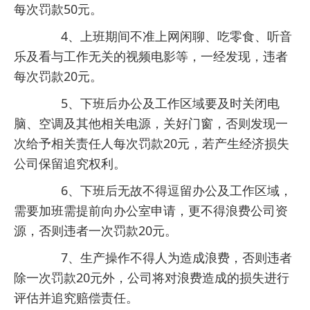
每次罚款50元。
4、上班期间不准上网闲聊、吃零食、听音
乐及看与工作无关的视频电影等，一经发现，违者
每次罚款20元。
5、下班后办公及工作区域要及时关闭电
脑、空调及其他相关电源，关好门窗，否则发现一
次给予相关责任人每次罚款20元，若产生经济损失
公司保留追究权利。
6、下班后无故不得逗留办公及工作区域，
需要加班需提前向办公室申请，更不得浪费公司资
源，否则违者一次罚款20元。
7、生产操作不得人为造成浪费，否则违者
除一次罚款20元外，公司将对浪费造成的损失进行
评估并追究赔偿责任。