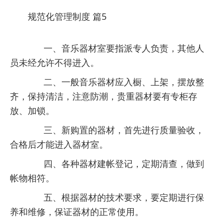
规范化管理制度 篇5
一、音乐器材室要指派专人负责，其他人
员未经允许不得进入。
二、一般音乐器材应入橱、上架，摆放整
齐，保持清洁，注意防潮，贵重器材要有专柜存
放、加锁。
三、新购置的器材，首先进行质量验收，
合格后才能进入器材室。
四、各种器材建帐登记，定期清查，做到
帐物相符。
五、根据器材的技术要求，要定期进行保
养和维修，保证器材的正常使用。