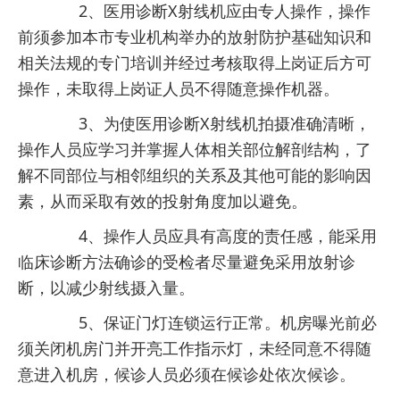
2、医用诊断X射线机应由专人操作，操作
前须参加本市专业机构举办的放射防护基础知识和
相关法规的专门培训并经过考核取得上岗证后方可
操作，未取得上岗证人员不得随意操作机器。
3、为使医用诊断X射线机拍摄准确清晰，
操作人员应学习并掌握人体相关部位解剖结构，了
解不同部位与相邻组织的关系及其他可能的影响因
素，从而采取有效的投射角度加以避免。
4、操作人员应具有高度的责任感，能采用
临床诊断方法确诊的受检者尽量避免采用放射诊
断，以减少射线摄入量。
5、保证门灯连锁运行正常。机房曝光前必
须关闭机房门并开亮工作指示灯，未经同意不得随
意进入机房，候诊人员必须在候诊处依次候诊。