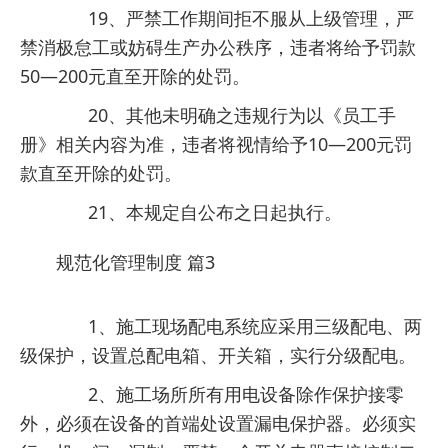
19、严禁工作期间拒不服从上级管理，严
禁消极怠工或妨碍生产办公秩序，违者将给予罚款
50—200元直至开除的处罚。
20、其他未明确之违规行为以《员工手
册》相关内容为准，违者将视情给予10—200元罚
款直至开除的处罚。
21、本规定自公布之日起执行。
规范化管理制度 篇3
1、施工现场配电系统应采用三级配电、两
级保护，设置总配电箱、开关箱，实行分级配电。
2、施工场所所有用电设备除作保护接零
外，必须在设备的首端处设置漏电保护器。必须实