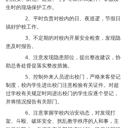
生时的现场保护工作。
2、平时负责对校内的日、夜巡逻，节假日
搞好护校工作。
3、不定期的对校内开展安全检查，发现隐
患及时报告。
4、注意发现隐患部位，提出整改建议，协
助总务处督促落实整改措施。
5、控制外来人员进出校门，严格来客登记
制度，校内学生进出校门注意检验有关证件。对超
过学校有关规定时间进出校门的学生应逐个登记，
并将情况报告有关部门。
6、注意掌握学校内治安动态，对发现打
架、斗殴、破坏安全、扰乱教学秩序的人和事，主