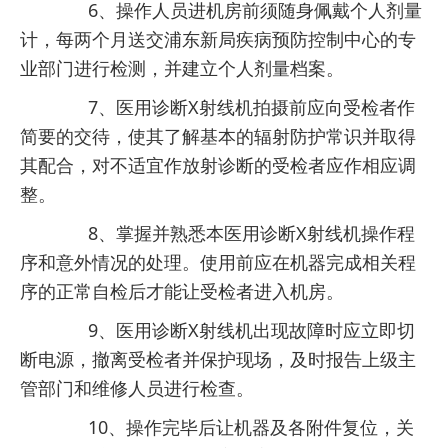
6、操作人员进机房前须随身佩戴个人剂量
计，每两个月送交浦东新局疾病预防控制中心的专
业部门进行检测，并建立个人剂量档案。
7、医用诊断X射线机拍摄前应向受检者作
简要的交待，使其了解基本的辐射防护常识并取得
其配合，对不适宜作放射诊断的受检者应作相应调
整。
8、掌握并熟悉本医用诊断X射线机操作程
序和意外情况的处理。使用前应在机器完成相关程
序的正常自检后才能让受检者进入机房。
9、医用诊断X射线机出现故障时应立即切
断电源，撤离受检者并保护现场，及时报告上级主
管部门和维修人员进行检查。
10、操作完毕后让机器及各附件复位，关