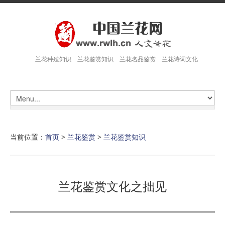
兰花种殖知识 兰花鉴赏知识 兰花名品鉴赏 兰花诗词文化
当前位置：
首页
>
兰花鉴赏
>
兰花鉴赏知识
兰花鉴赏文化之拙见