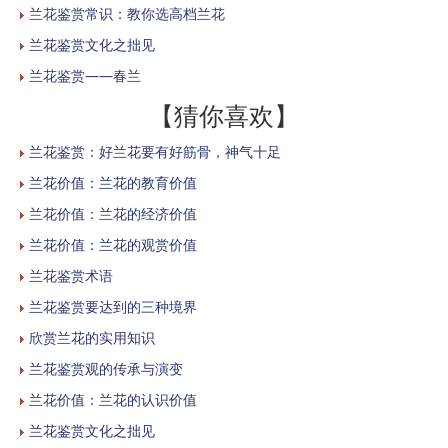
兰花鉴赏常识：教你选高档兰花
兰花鉴赏文化之拙见
兰花鉴赏——春兰
【猜你喜欢】
兰花鉴赏：好兰花要有好筋骨，神气十足
兰花价值：兰花的教育价值
兰花价值：兰花的经济价值
兰花价值：兰花的观赏价值
兰花鉴赏术语
兰花鉴赏要达到的三种境界
欣赏兰花的实用知识
兰花鉴赏观的传承与演变
兰花价值：兰花的认识价值
兰花鉴赏文化之拙见