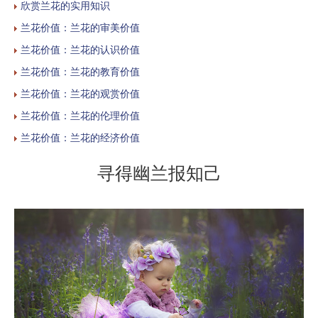
欣赏兰花的实用知识
兰花价值：兰花的审美价值
兰花价值：兰花的认识价值
兰花价值：兰花的教育价值
兰花价值：兰花的观赏价值
兰花价值：兰花的伦理价值
兰花价值：兰花的经济价值
寻得幽兰报知己