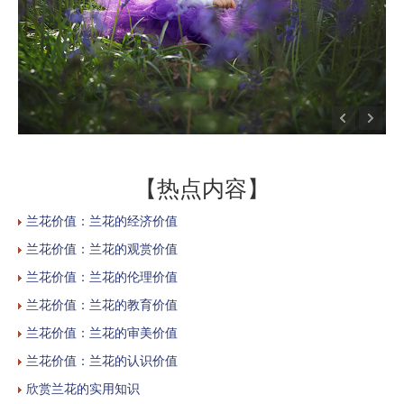
【热点内容】
兰花价值：兰花的经济价值
兰花价值：兰花的观赏价值
兰花价值：兰花的伦理价值
兰花价值：兰花的教育价值
兰花价值：兰花的审美价值
兰花价值：兰花的认识价值
欣赏兰花的实用知识