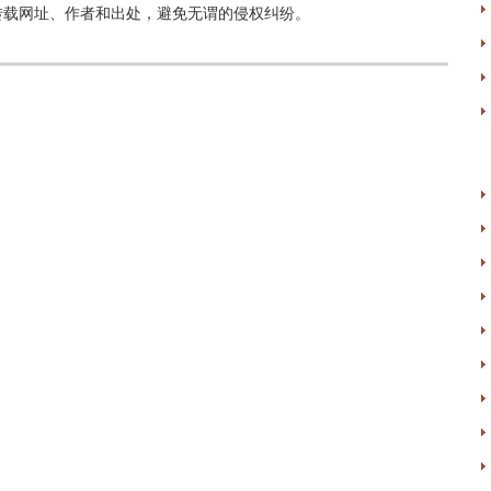
转载网址、作者和出处，避免无谓的侵权纠纷。