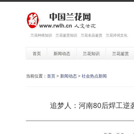
兰花种殖知识 兰花鉴赏知识 兰花名品鉴赏 兰花诗词文化
首页
新闻动态
兰花知识
兰花鉴赏
当前位置：
首页
>
新闻动态
>
社会热点新闻
追梦人：河南80后焊工逆