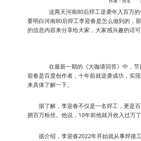
作者：佚名 
这两天河南80后焊工逆袭年入百万的
要明白河南80后焊工李迎春是怎么做到的，
的信息内容来分享给大家，大家感兴趣的话可
在最新一期的《大咖请回答》中，节
迎春是百度创作者，十年前就逆袭成功，实现
来具体了解一下。
据了解，李迎春不仅是一名焊工，更是百
拥百万粉丝。他说，10年前他就月收入过万
据介绍，李迎春2022年开始就从事焊接