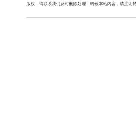
版权，请联系我们及时删除处理！转载本站内容，请注明