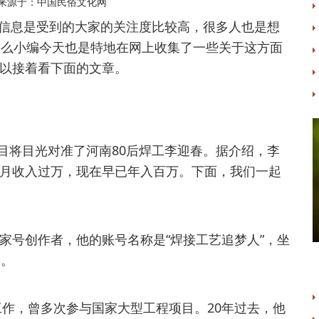
来源于：中国民俗文化网
信息是受到的大家的关注度比较高，很多人也是想
那么小编今天也是特地在网上收集了一些关于这方面
以接着看下面的文章。
目将目光对准了河南80后焊工李迎春。据介绍，李
月收入过万，现在早已年入百万。下面，我们一起
家号创作者，他的账号名称是“焊接工艺追梦人”，坐
了。
工作，曾多次参与国家大型工程项目。20年过去，他