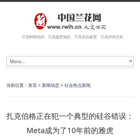
兰花种殖知识 兰花鉴赏知识 兰花名品鉴赏 兰花诗词文化
当前位置：
首页
>
新闻动态
>
社会热点新闻
扎克伯格正在犯一个典型的硅谷错误：
Meta成为了10年前的雅虎