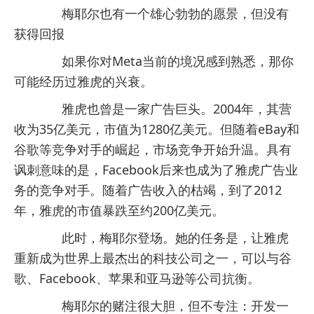
梅耶尔也有一个雄心勃勃的愿景，但没有
获得回报
如果你对Meta当前的境况感到熟悉，那你
可能经历过雅虎的兴衰。
雅虎也曾是一家广告巨头。2004年，其营
收为35亿美元，市值为1280亿美元。但随着eBay和
谷歌等竞争对手的崛起，市场竞争开始升温。具有
讽刺意味的是，Facebook后来也成为了雅虎广告业
务的竞争对手。随着广告收入的枯竭，到了2012
年，雅虎的市值暴跌至约200亿美元。
此时，梅耶尔登场。她的任务是，让雅虎
重新成为世界上最杰出的科技公司之一，可以与谷
歌、Facebook、苹果和亚马逊等公司抗衡。
梅耶尔的赌注很大胆，但不专注：开发一