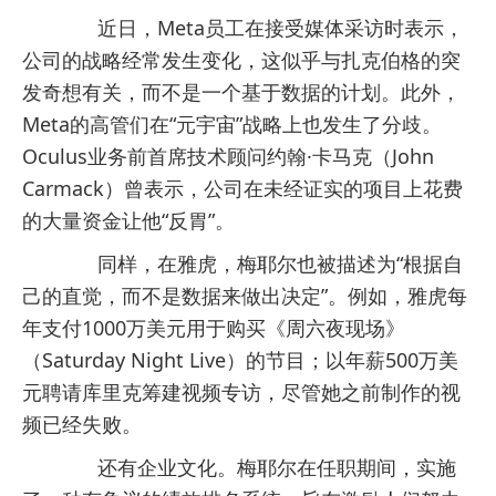
近日，Meta员工在接受媒体采访时表示，
公司的战略经常发生变化，这似乎与扎克伯格的突
发奇想有关，而不是一个基于数据的计划。此外，
Meta的高管们在“元宇宙”战略上也发生了分歧。
Oculus业务前首席技术顾问约翰·卡马克（John
Carmack）曾表示，公司在未经证实的项目上花费
的大量资金让他“反胃”。
同样，在雅虎，梅耶尔也被描述为“根据自
己的直觉，而不是数据来做出决定”。例如，雅虎每
年支付1000万美元用于购买《周六夜现场》
（Saturday Night Live）的节目；以年薪500万美
元聘请库里克筹建视频专访，尽管她之前制作的视
频已经失败。
还有企业文化。梅耶尔在任职期间，实施