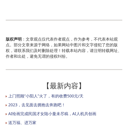
版权声明
：文章观点仅代表作者观点，作为参考，不代表本站观
点。部分文章来源于网络，如果网站中图片和文字侵犯了您的版
权，请联系我们及时删除处理！转载本站内容，请注明转载网址、
作者和出处，避免无谓的侵权纠纷。
【最新内容】
上门照顾“小阳人”火了，有的收费500元/天
2023，去见面去拥抱去奔跑吧！
AI绘画完成民国才女陆小曼未尽稿，AI人机共创画
送万福、进万家