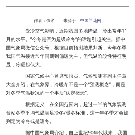
作者：佚名 来源于：
中国兰花网
受冷空气影响，近期我国多地降温，冷出常年11
月的水平。“今冬是否为超级冷冬”的话题引起关注。据中
国气象局微信公众号，根据目前预测结果判断，今年冬季
我国气温接近常年同期到偏暖为主，但气温阶段性特征明
显，冷暖起伏大。
国家气候中心首席预报员、气候预测室副主任章
大全介绍，在气象界，冷暖冬不是一个“预测概念”，而是
对冬季气温状况的一个事后“认定概念”。
根据定义，在全国范围内，超过一半的气象观测
台站冬季平均气温满足冷冬/暖冬标准，这一年冬季才会被
判定为冷冬或是暖冬。
据中国气象局介绍，自上世纪90年代以来，我国