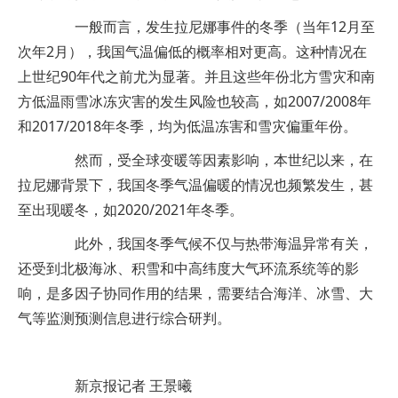
一般而言，发生拉尼娜事件的冬季（当年12月至
次年2月），我国气温偏低的概率相对更高。这种情况在
上世纪90年代之前尤为显著。并且这些年份北方雪灾和南
方低温雨雪冰冻灾害的发生风险也较高，如2007/2008年
和2017/2018年冬季，均为低温冻害和雪灾偏重年份。
然而，受全球变暖等因素影响，本世纪以来，在
拉尼娜背景下，我国冬季气温偏暖的情况也频繁发生，甚
至出现暖冬，如2020/2021年冬季。
此外，我国冬季气候不仅与热带海温异常有关，
还受到北极海冰、积雪和中高纬度大气环流系统等的影
响，是多因子协同作用的结果，需要结合海洋、冰雪、大
气等监测预测信息进行综合研判。
新京报记者 王景曦