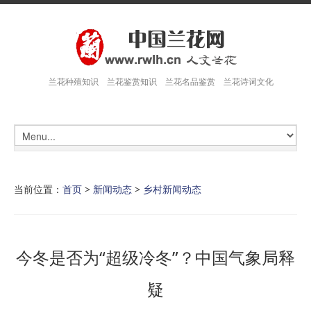
兰花种殖知识 兰花鉴赏知识 兰花名品鉴赏 兰花诗词文化
当前位置：
首页
>
新闻动态
>
乡村新闻动态
今冬是否为“超级冷冬”？中国气象局释
疑