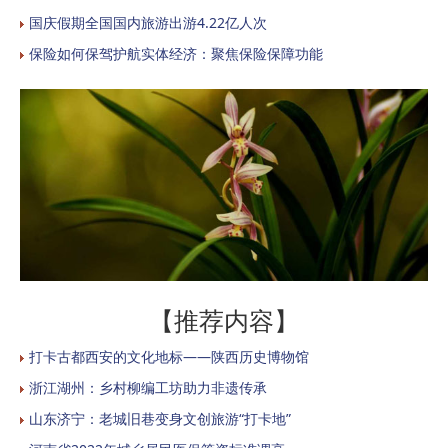
国庆假期全国国内旅游出游4.22亿人次
保险如何保驾护航实体经济：聚焦保险保障功能
【推荐内容】
打卡古都西安的文化地标——陕西历史博物馆
浙江湖州：乡村柳编工坊助力非遗传承
山东济宁：老城旧巷变身文创旅游“打卡地”