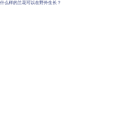
什么样的兰花可以在野外生长？