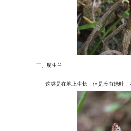
三、腐生兰
这类是在地上生长，但是没有绿叶，花葶