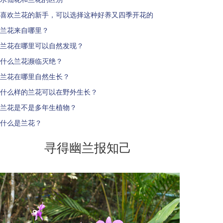
喜欢兰花的新手，可以选择这种好养又四季开花的
兰花来自哪里？
兰花在哪里可以自然发现？
什么兰花濒临灭绝？
兰花在哪里自然生长？
什么样的兰花可以在野外生长？
兰花是不是多年生植物？
什么是兰花？
寻得幽兰报知己