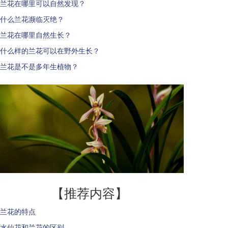
兰花在哪里可以自然发现？
什么兰花濒临灭绝？
兰花在哪里自然生长？
什么样的兰花可以在野外生长？
兰花是不是多年生植物？
【推荐内容】
兰花的特点
水仙花和兰花的区别