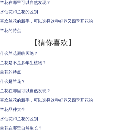
兰花在哪里可以自然发现？
水仙花和兰花的区别
喜欢兰花的新手，可以选择这种好养又四季开花的
兰花的特点
【猜你喜欢】
什么兰花濒临灭绝？
兰花是不是多年生植物？
兰花的特点
什么是兰花？
兰花在哪里可以自然发现？
喜欢兰花的新手，可以选择这种好养又四季开花的
兰花品种大全
水仙花和兰花的区别
兰花在哪里自然生长？