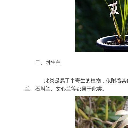
二、附生兰
此类是属于半寄生的植物，依附着其他
兰、石斛兰、文心兰等都属于此类。