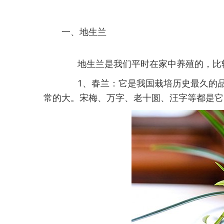
一、地生兰
地生兰是我们平时在家中养殖的，比较
1、春兰：它是我国栽培历史最久的品种
常的大。宋梅、万字、老十圆、汪字等都是它