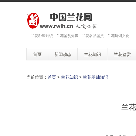
兰花种殖知识 兰花鉴赏知识 兰花名品鉴赏 兰花诗词文化
首页
新闻动态
兰花知识
兰花鉴赏
当前位置：
首页
>
兰花知识
>
兰花基础知识
兰花