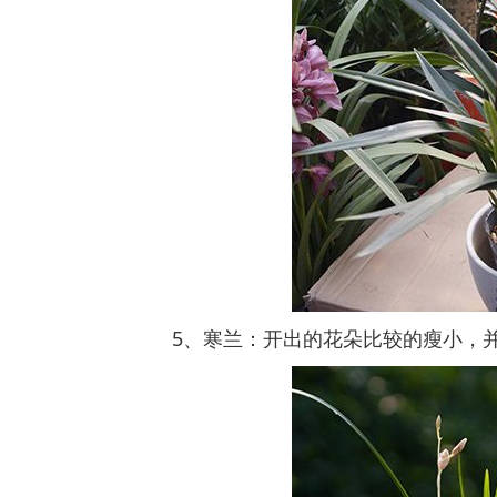
5、寒兰：开出的花朵比较的瘦小，并且