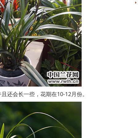
还会长一些，花期在10-12月份。