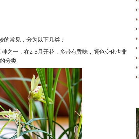
的常见，分为以下几类：
之一，在2-3月开花，多带有香味，颜色变化也非
的分类。