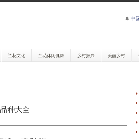
中
兰花文化
兰花休闲健康
乡村振兴
美丽乡村
品种大全