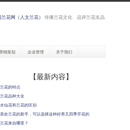
国兰花网（人文兰花）
传播兰花文化 品评兰花名品
营销策划
企业管理
关于我们
【最新内容】
兰花的特点
兰花品种大全
水仙花和兰花的区别
喜欢兰花的新手，可以选择这种好养又四季开花的
兰花来自哪里？