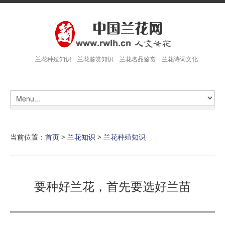
兰花种殖知识 兰花鉴赏知识 兰花名品鉴赏 兰花诗词文化
当前位置：
首页
>
兰花知识
>
兰花种殖知识
要种好兰花，首先要选好兰苗