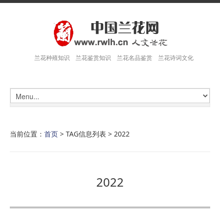
兰花种殖知识 兰花鉴赏知识 兰花名品鉴赏 兰花诗词文化
当前位置：
首页
> TAG信息列表 > 2022
2022