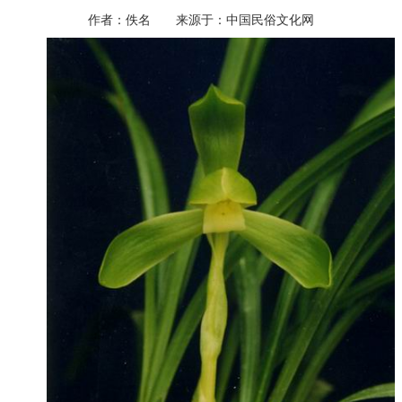
作者：佚名 来源于：中国民俗文化网