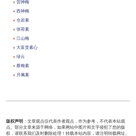
贺神梅
西神梅
仓岩素
张荷素
江山梅
大富贵素心
绿云
蔡梅素
月佩素
版权声明
：文章观点仅代表作者观点，作为参考，不代表本站观
点。部分文章来源于网络，如果网站中图片和文字侵犯了您的版
权，请联系我们及时删除处理！转载本站内容，请注明转载网址、