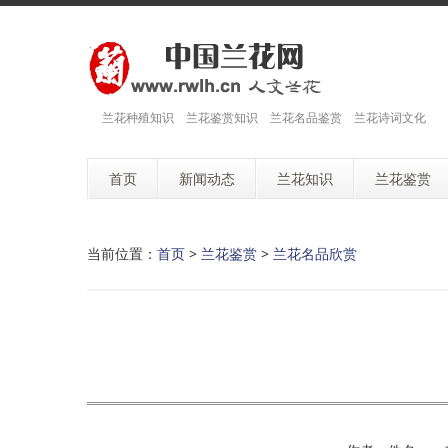
兰花种殖知识 兰花鉴赏知识 兰花名品鉴赏 兰花诗词文化
首页
新闻动态
兰花知识
兰花鉴赏
当前位置：
首页
>
兰花鉴赏
>
兰花名品欣赏