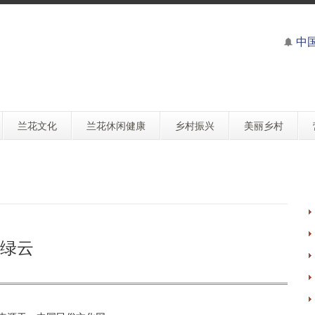
中
兰花文化
兰花休闲健康
乡村振兴
美丽乡村
绿云