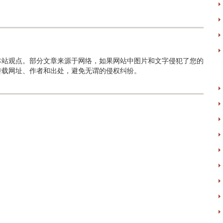
本站观点。部分文章来源于网络，如果网站中图片和文字侵犯了您的
转载网址、作者和出处，避免无谓的侵权纠纷。