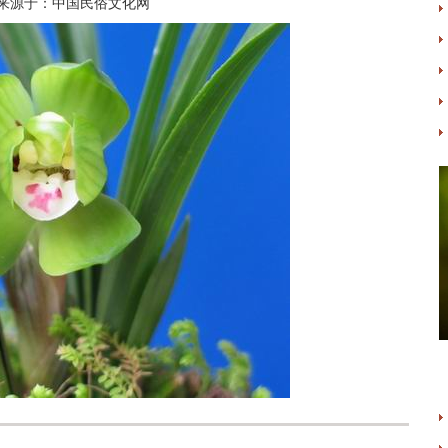
来源于：中国民俗文化网