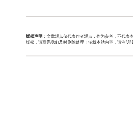
版权声明
：文章观点仅代表作者观点，作为参考，不代表
版权，请联系我们及时删除处理！转载本站内容，请注明