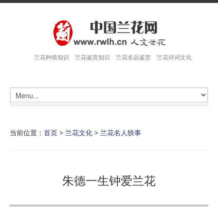
兰花种殖知识 兰花鉴赏知识 兰花名品鉴赏 兰花诗词文化
当前位置：
首页
>
兰花文化
>
兰花名人轶事
朱德一生钟爱兰花