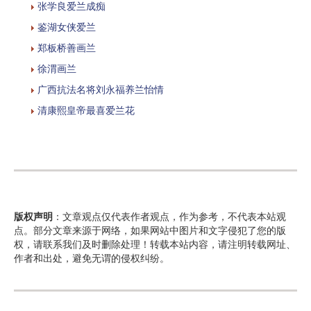
张学良爱兰成痴
鉴湖女侠爱兰
郑板桥善画兰
徐渭画兰
广西抗法名将刘永福养兰怡情
清康熙皇帝最喜爱兰花
版权声明
：文章观点仅代表作者观点，作为参考，不代表本站观
点。部分文章来源于网络，如果网站中图片和文字侵犯了您的版
权，请联系我们及时删除处理！转载本站内容，请注明转载网址、
作者和出处，避免无谓的侵权纠纷。