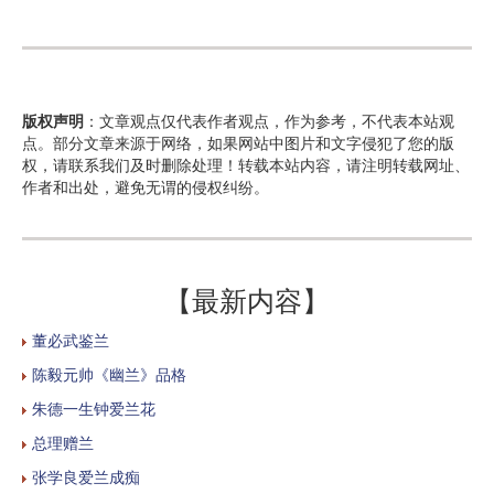
版权声明
：文章观点仅代表作者观点，作为参考，不代表本站观
点。部分文章来源于网络，如果网站中图片和文字侵犯了您的版
权，请联系我们及时删除处理！转载本站内容，请注明转载网址、
作者和出处，避免无谓的侵权纠纷。
【最新内容】
董必武鉴兰
陈毅元帅《幽兰》品格
朱德一生钟爱兰花
总理赠兰
张学良爱兰成痴