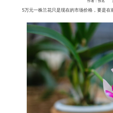
作者：佚名 
5万元一株兰花只是现在的市场价格，要是在