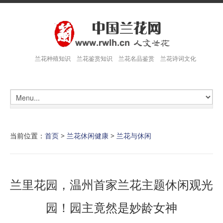
兰花种殖知识 兰花鉴赏知识 兰花名品鉴赏 兰花诗词文化
当前位置：
首页
>
兰花休闲健康
>
兰花与休闲
兰里花园，温州首家兰花主题休闲观光
园！园主竟然是妙龄女神