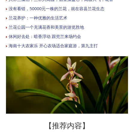
没有看错，50000元一株的兰花，就在容县兰花生态
兰花养护：一种优雅的生活艺术
兰花公园一个充满花香和美景的游览胜地
休闲好去处：暗香浮动 跟兜兰来场约会
海南十大农家乐 开心农场适合家庭游，第九主打
【推荐内容】