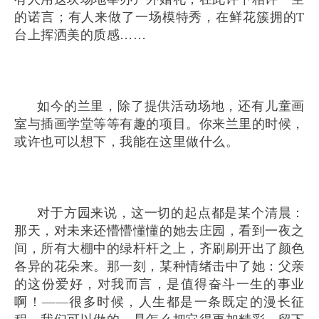
的诺言；有人来做了一场模特秀，在鲜花簇拥的T
台上挥洒美的质感……
如今的兰里，除了提供活动场地，还有儿童画
室与插画学堂等等有趣的项目。你来兰里的时候，
或许也可以想下，我能在这里做什么。
对于方园来说，这一切的起点都是某个清晨：
那天，对未来还懵懵懂懂的她去庄园，看到一夜之
间，所有大棚中的绿杆杆之上，齐刷刷开出了颜色
各异的花朵来。那一刻，某种情绪击中了她：父亲
的这份爱好，对我而言，是值得奋斗一生的事业
啊！——很多时候，人生都是一条既定的漫长征