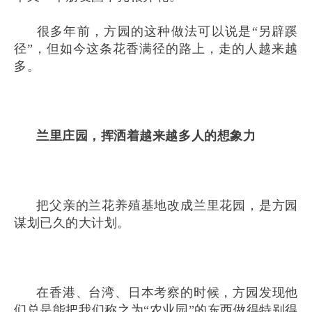
很多年前，方园的这种做法可以说是“另辟蹊
径”，但如今这条花香满径的路上，走的人越来越
多。
兰里庄园，挥洒着越来越多人的想象力
把父亲的兰花养殖基地改成兰里花园，是方园
谋划已久的大计划。
在香港、台湾、日本考察的时候，方园发现他
们总是能把我们称之为“农业园”的东西做得特别得