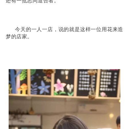
还有一批志同道合者。
今天的一人一店，说的就是这样一位用花来造
梦的店家。