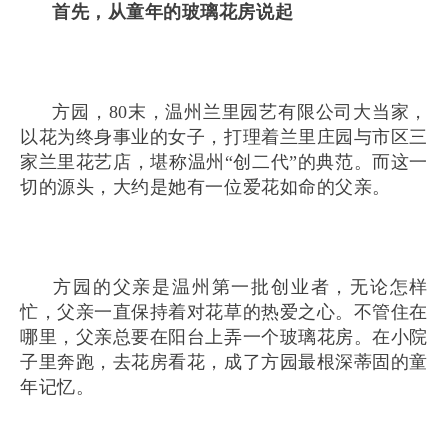
首先，从童年的玻璃花房说起
方园，80末，温州兰里园艺有限公司大当家，
以花为终身事业的女子，打理着兰里庄园与市区三
家兰里花艺店，堪称温州“创二代”的典范。而这一
切的源头，大约是她有一位爱花如命的父亲。
方园的父亲是温州第一批创业者，无论怎样
忙，父亲一直保持着对花草的热爱之心。不管住在
哪里，父亲总要在阳台上弄一个玻璃花房。在小院
子里奔跑，去花房看花，成了方园最根深蒂固的童
年记忆。