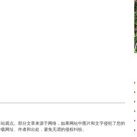
本站观点。部分文章来源于网络，如果网站中图片和文字侵犯了您的
转载网址、作者和出处，避免无谓的侵权纠纷。