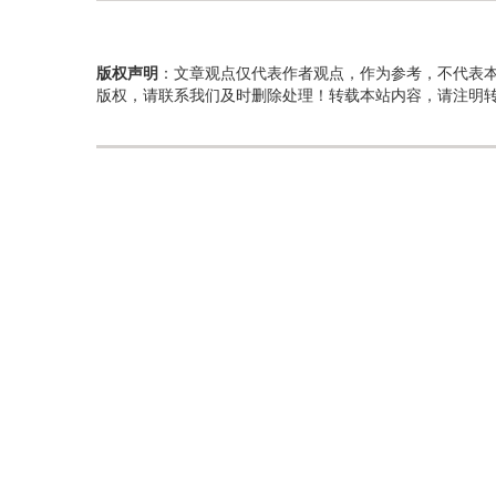
版权声明
：文章观点仅代表作者观点，作为参考，不代表
版权，请联系我们及时删除处理！转载本站内容，请注明