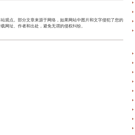
本站观点。部分文章来源于网络，如果网站中图片和文字侵犯了您的
转载网址、作者和出处，避免无谓的侵权纠纷。