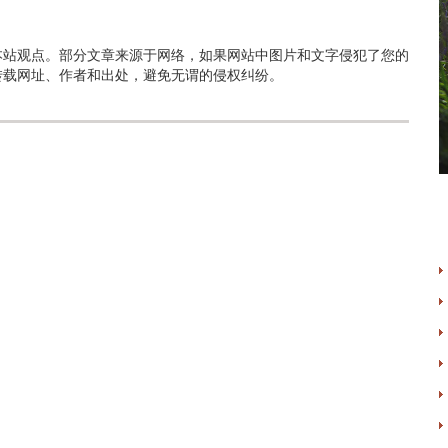
本站观点。部分文章来源于网络，如果网站中图片和文字侵犯了您的
转载网址、作者和出处，避免无谓的侵权纠纷。