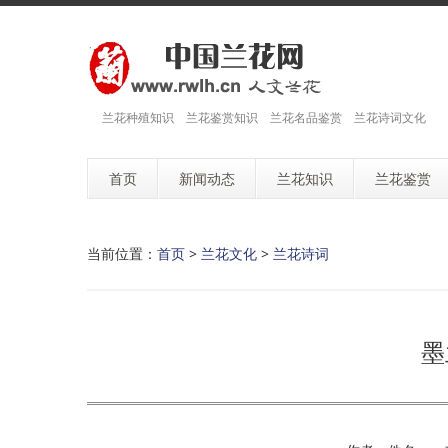
兰花种殖知识 兰花鉴赏知识 兰花名品鉴赏 兰花诗词文化
首页
新闻动态
兰花知识
兰花鉴赏
当前位置：
首页
>
兰花文化
>
兰花诗词
墨