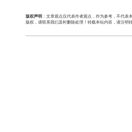
版权声明
：文章观点仅代表作者观点，作为参考，不代表
版权，请联系我们及时删除处理！转载本站内容，请注明